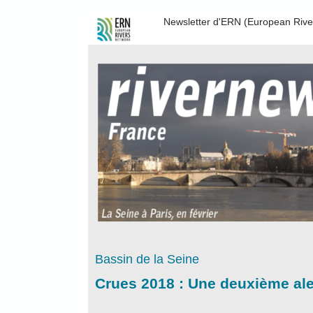
Newsletter d'ERN (European Riv
Bassin de la Seine
Crues 2018 : Une deuxième aler