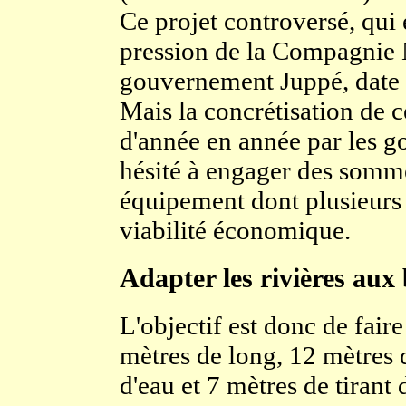
Ce projet controversé, qui 
pression de la Compagnie
gouvernement Juppé, date en
Mais la concrétisation de c
d'année en année par les g
hésité à engager des somme
équipement dont plusieurs 
viabilité économique.
Adapter les rivières aux
L'objectif est donc de fai
mètres de long, 12 mètres d
d'eau et 7 mètres de tirant 