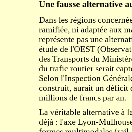
Une fausse alternative a
Dans les régions concernées
ramifiée, ni adaptée aux ma
représente pas une alternat
étude de l'OEST (Observat
des Transports du Ministè
du trafic routier serait ca
Selon l'Inspection Générale
construit, aurait un déficit
millions de francs par an.
La véritable alternative à la 
déjà : l'axe Lyon-Mulhouse 
formes multimodales (rail-