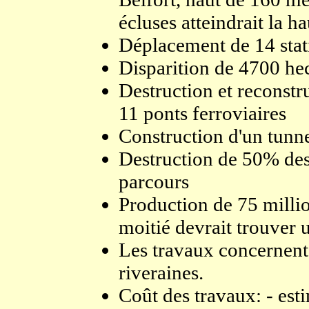
écluses atteindrait la 
Déplacement de 14 sta
Disparition de 4700 hec
Destruction et reconstru
11 ponts ferroviaires
Construction d'un tunne
Destruction de 50% des
parcours
Production de 75 millio
moitié devrait trouver 
Les travaux concernen
riveraines.
Coût des travaux: - est