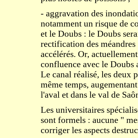
- aggravation des inondatio
notamment un risque de co
et le Doubs : le Doubs sera
rectification des méandres
accélérés. Or, actuellement
confluence avec le Doubs a
Le canal réalisé, les deux 
même temps, augementant t
l'aval et dans le val de Saô
Les universitaires spéciali
sont formels : aucune " me
corriger les aspects destruc