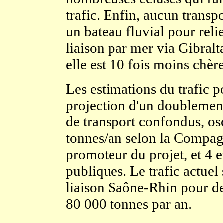
trafic. Enfin, aucun transpo
un bateau fluvial pour reli
liaison par mer via Gibralt
elle est 10 fois moins chère
Les estimations du trafic p
projection d'un doublemen
de transport confondus, osc
tonnes/an selon la Compag
promoteur du projet, et 4 et
publiques. Le trafic actuel 
liaison Saône-Rhin pour de
80 000 tonnes par an.