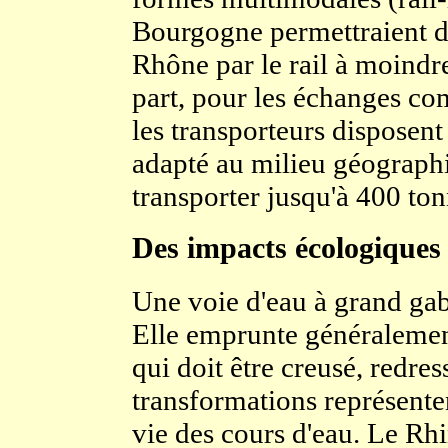
Bourgogne permettraient de 
Rhône par le rail à moindr
part, pour les échanges co
les transporteurs disposent
adapté au milieu géographi
transporter jusqu'à 400 ton
Des impacts écologiques
Une voie d'eau à grand gaba
Elle emprunte généralement 
qui doit être creusé, redres
transformations représenten
vie des cours d'eau. Le Rhi