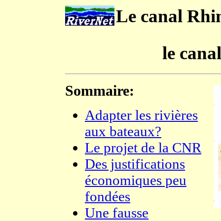
Le canal Rhi
le cana
Sommaire:
Adapter les rivières
aux bateaux?
Le projet de la CNR
Des justifications
économiques peu
fondées
Une fausse