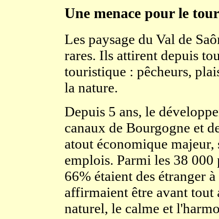
Une menace pour le tou
Les paysage du Val de Saôn
rares. Ils attirent depuis t
touristique : pêcheurs, pl
la nature.
Depuis 5 ans, le développe
canaux de Bourgogne et d
atout économique majeur, 
emplois. Parmi les 38 000 p
66% étaient des étranger à 
affirmaient être avant tout 
naturel, le calme et l'harm