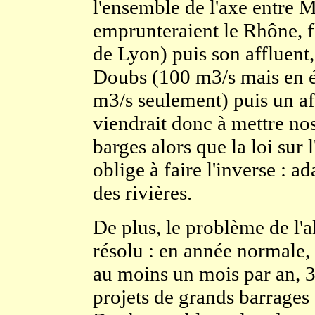
l'ensemble de l'axe entre M
emprunteraient le Rhône, f
de Lyon) puis son affluent,
Doubs (100 m3/s mais en ét
m3/s seulement) puis un af
viendrait donc à mettre no
barges alors que la loi sur 
oblige à faire l'inverse : a
des rivières.
De plus, le problème de l'a
résolu : en année normale,
au moins un mois par an, 3
projets de grands barrages 